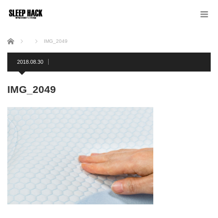
ホーム
IMG_2049
2018.08.30
IMG_2049