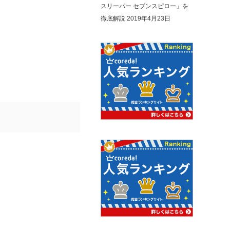
スリーパー セブンスピロー」を
徹底解説
2019年4月23日