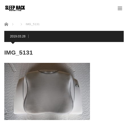
ホーム
IMG_5131
2019.03.28
IMG_5131