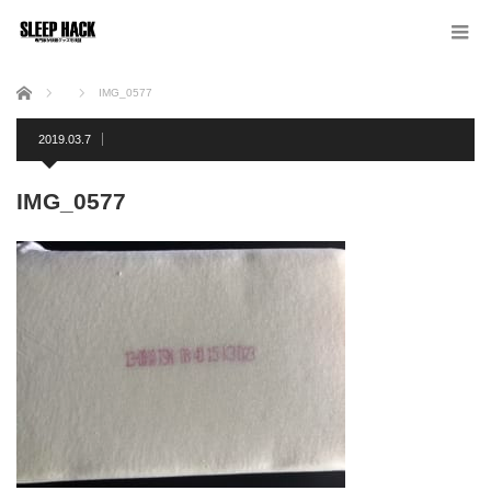
ホーム
IMG_0577
2019.03.7
IMG_0577