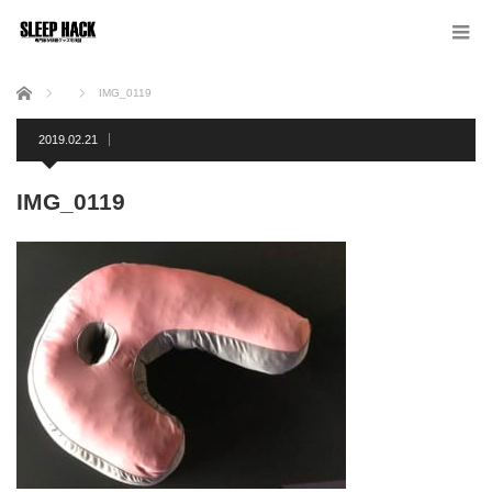
ホーム
IMG_0119
2019.02.21
IMG_0119