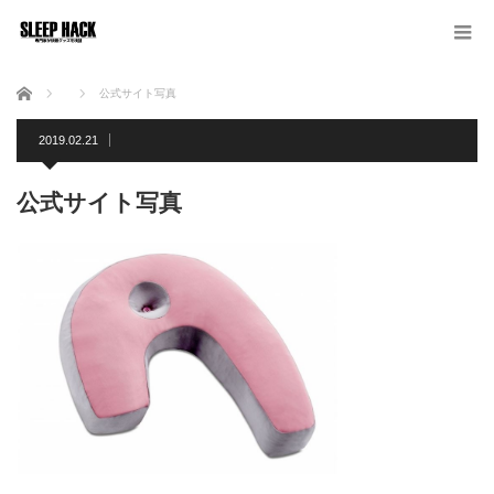
ホーム
公式サイト写真
2019.02.21
公式サイト写真