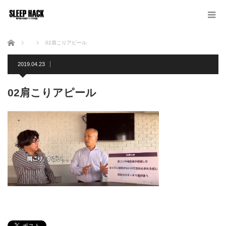
ホーム
02肩こりアピール
2019.04.23
02肩こりアピール