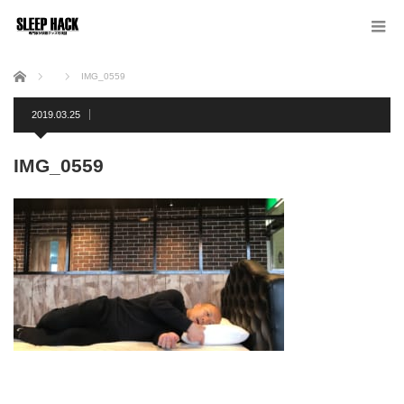
ホーム
IMG_0559
2019.03.25
IMG_0559